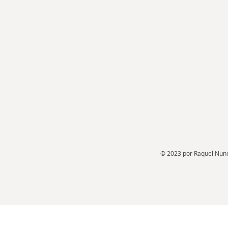
© 2023 por Raquel Nun